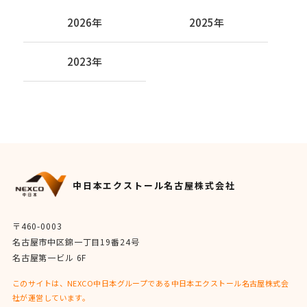
2026年
2025年
2023年
中日本エクストール名古屋株式会社
〒460-0003
名古屋市中区錦一丁目19番24号
名古屋第一ビル 6F
このサイトは、NEXCO中日本グループである中日本エクストール名古屋株式会
社が運営しています。